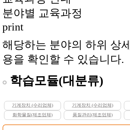
분야별 교육과정
print
해당하는 분야의 하위 상세
용을 확인할 수 있습니다.
학습모듈(대분류)
기계장치 (수리업체)
기계장치 (수리업체)
화학물질(제조업체)
품질관리(제조업체)