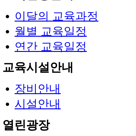
이달의 교육과정
월별 교육일정
연간 교육일정
교육시설안내
장비안내
시설안내
열린광장