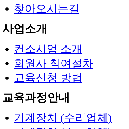
찾아오시는길
사업소개
컨소시엄 소개
회원사 참여절차
교육신청 방법
교육과정안내
기계장치 (수리업체)