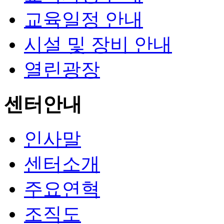
교육일정 안내
시설 및 장비 안내
열린광장
센터안내
인사말
센터소개
주요연혁
조직도