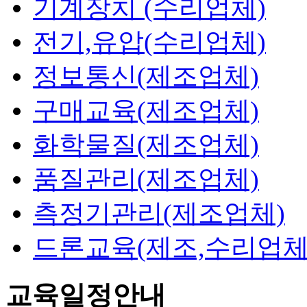
기계장치 (수리업체)
전기,유압(수리업체)
정보통신(제조업체)
구매교육(제조업체)
화학물질(제조업체)
품질관리(제조업체)
측정기관리(제조업체)
드론교육(제조,수리업체
교육일정안내