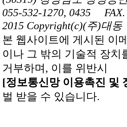
055-532-1270, 0435 FAX. 
2015 Copyright(c)(주)대동
본 웹사이트에 게시된 이
이나 그 밖의 기술적 장치
거부하며, 이를 위반시
[정보통신망 이용촉진 및 
벌 받을 수 있습니다.